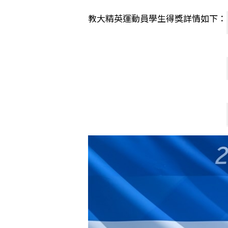
教大精英運動員學生得獎詳情如下：