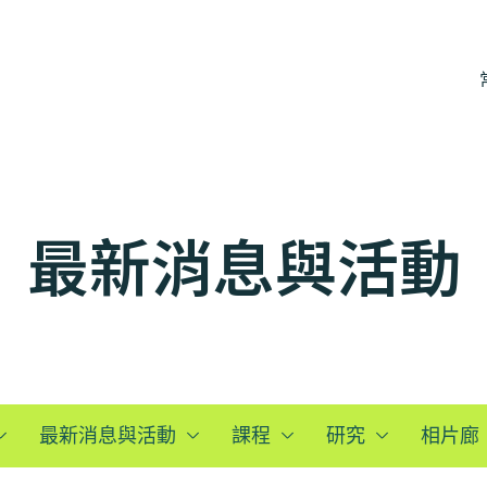
最新消息與活動
最新消息與活動
課程
研究
相片廊