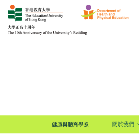
健康與體育學系
關於我們