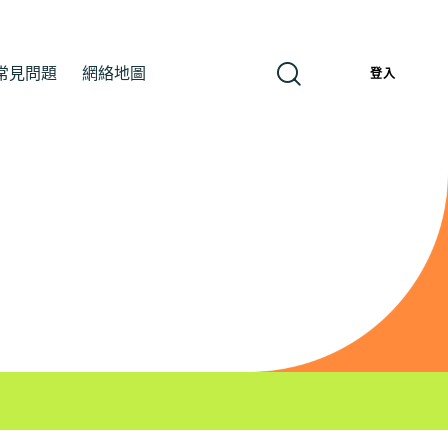
常見問題
網絡地圖
繁
登入