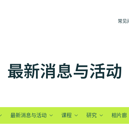
常见
最新消息与活动
最新消息与活动
课程
研究
相片廊