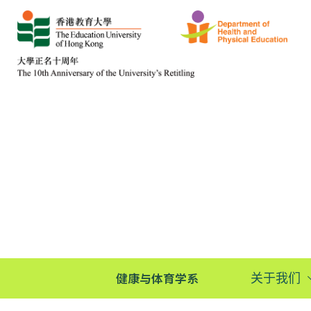
健康与体育学系
关于我们