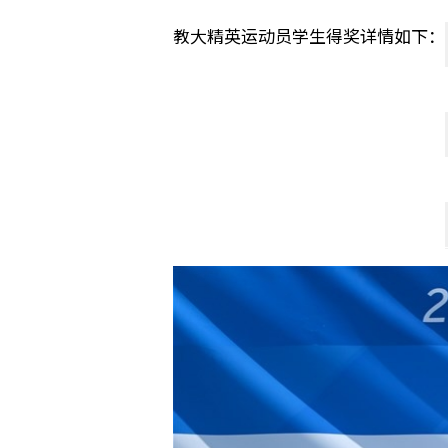
教大精英运动员学生得奖详情如下：