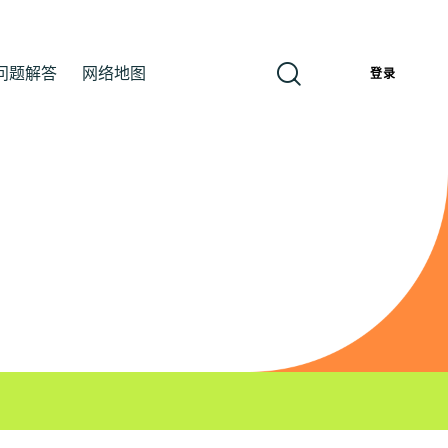
问题解答
网络地图
簡
登录