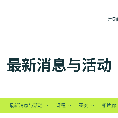
常见
最新消息与活动
最新消息与活动
课程
研究
相片廊