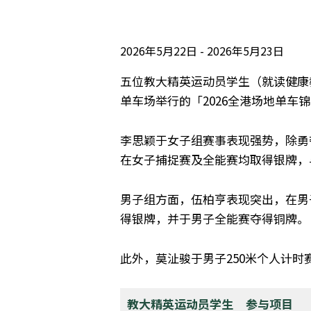
2026年5月22日
2026年5月23日
五位教大精英运动员学生（就读健康
单车场举行的「2026全港场地单
李思颖于女子组赛事表现强势，除勇
在女子捕捉赛及全能赛均取得银牌，
男子组方面，伍柏亨表现突出，在男
得银牌，并于男子全能赛夺得铜牌。
此外，莫沚骏于男子250米个人计
教大精英运动员学生
参与项目