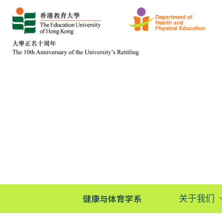
健康与体育学系
关于我们