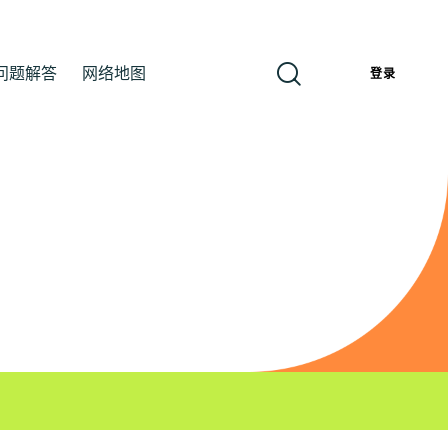
问题解答
网络地图
簡
登录