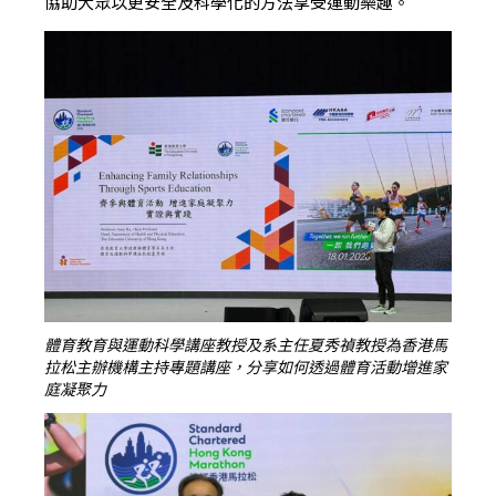
協助大眾以更安全及科學化的方法享受運動樂趣。
體育教育與運動科學講座教授及系主任夏秀禎教授為香港馬
拉松主辦機構主持專題講座，分享如何透過體育活動增進家
庭凝聚力