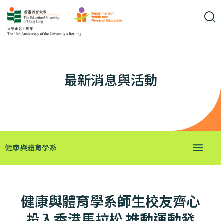
最新消息與活動
健康與體育學系
健康與體育學系師生校友齊心
投入香港馬拉松 推動運動發