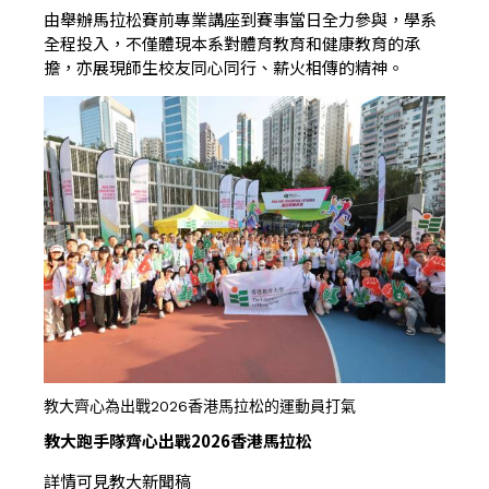
由舉辦馬拉松賽前專業講座到賽事當日全力參與，學系
全程投入，不僅體現本系對體育教育和健康教育的承
擔，亦展現師生校友同心同行、薪火相傳的精神。
教大齊心為出戰2026香港馬拉松的運動員打氣
教大跑手隊齊心出戰2026香港馬拉松
詳情可見教大新聞稿