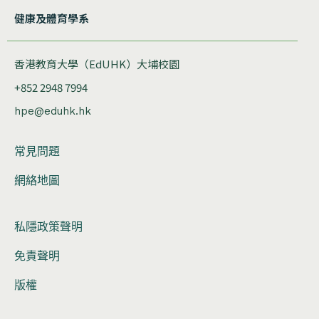
健康及體育學系
香港教育大學（EdUHK）大埔校園
+852 2948 7994
hpe@eduhk.hk
常見問題
網絡地圖
私隱政策聲明
免責聲明
版權