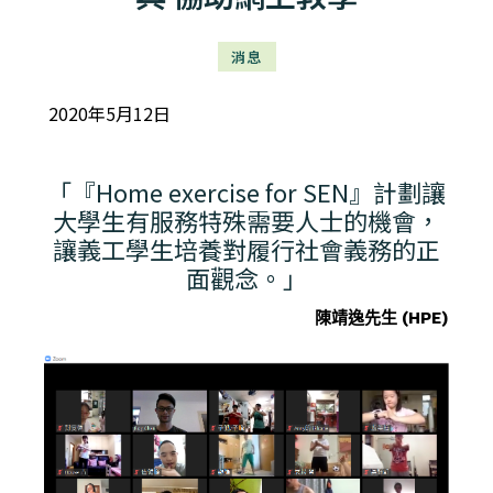
消息
2020年5月12日
「『Home exercise for SEN』計劃讓
大學生有服務特殊需要人士的機會，
讓義工學生培養對履行社會義務的正
面觀念。」
陳靖逸先生
(HPE)