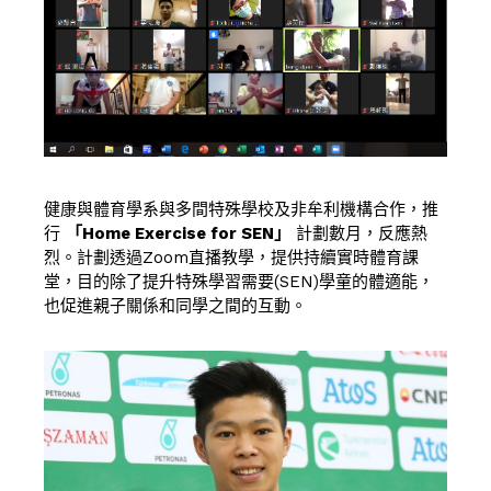
健康與體育學系與多間特殊學校及非牟利機構合作，推
行
「Home Exercise for SEN」
計劃數月，反應熱
烈。計劃透過Zoom直播教學，提供持續實時體育課
堂，目的除了提升特殊學習需要(SEN)學童的體適能，
也促進親子關係和同學之間的互動。