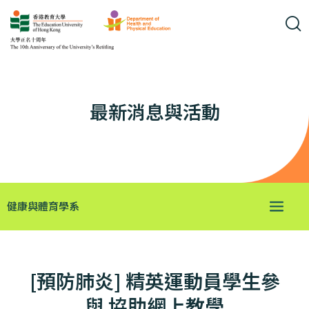
最新消息與活動
健康與體育學系
[預防肺炎] 精英運動員學生參
與 協助網上教學