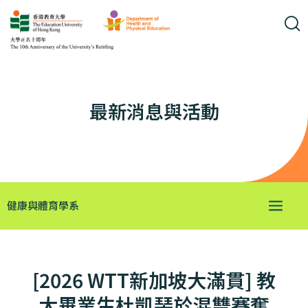
最新消息與活動
健康與體育學系
[2026 WTT新加坡大滿貫] 教
大畢業生杜凱琹於混雙賽奪