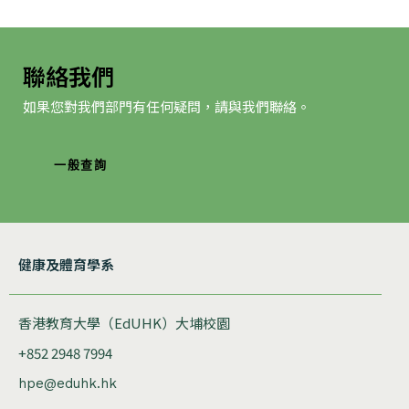
聯絡我們
如果您對我們部門有任何疑問，請與我們聯絡。
一般查詢
健康及體育學系
香港教育大學（EdUHK）大埔校園
+852 2948 7994
hpe@eduhk.hk