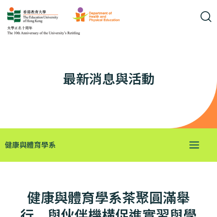
最新消息與活動
健康與體育學系
健康與體育學系茶聚圓滿舉
行 與伙伴機構促進實習與學