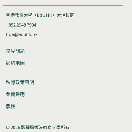
香港教育大學（EdUHK）大埔校園
+852 2948 7994
hpe@eduhk.hk
常見問題
網絡地圖
私隱政策聲明
免責聲明
版權
© 2026 版權屬香港教育大學所有