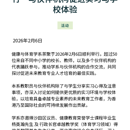
校体验
活动
2026年2月6日
健康与体育学系茶聚于2026年2月6日顺利举行。超过50
位来自不同中小学的校长、教师，以及多个伙伴机构的
代表踊跃参与，推动学系与伙伴机构的合作交流，共同
探讨促进未来教育专业人才培育的最佳实践。
本系教职员与伙伴机构除了与学生分享实习心得及注意
事项，亦深入讨论如何提供更优质的实习环境与学校体
验，以培育具备卓越专业素养的未来教育工作者，为香
港乃至国际社会的可持续发展作出贡献。
学系亦邀得沙田区议员、健康教育荣誉学士课程毕业生
杨英瀚先生 及 行政长官卓越教学奖（体育学习领域）得