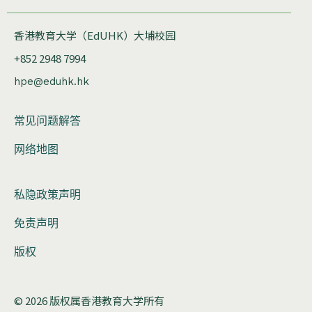
香港教育大学（EdUHK）大埔校园
+852 2948 7994
hpe@eduhk.hk
常见问题解答
网络地图
私隐政策声明
免责声明
版权
© 2026 版权属香港教育大学所有