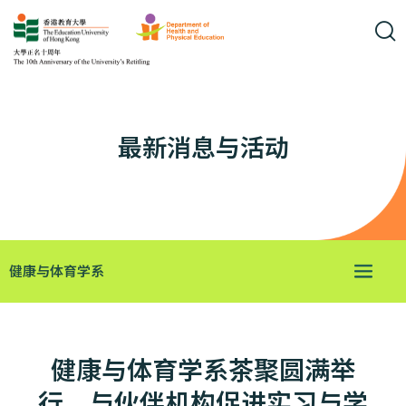
最新消息与活动
健康与体育学系
健康与体育学系茶聚圆满举
行 与伙伴机构促进实习与学