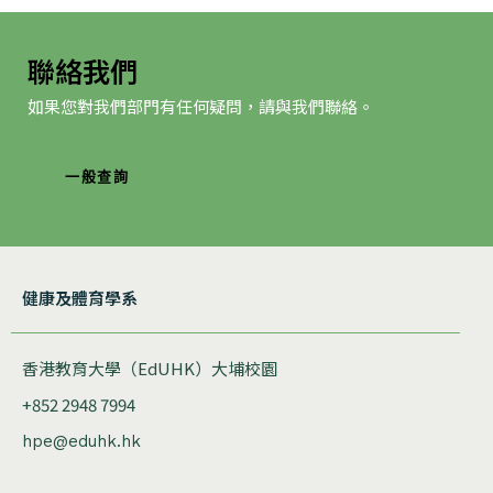
聯絡我們
如果您對我們部門有任何疑問，請與我們聯絡。
一般查詢
健康及體育學系
香港教育大學（EdUHK）大埔校園
+852 2948 7994
hpe@eduhk.hk