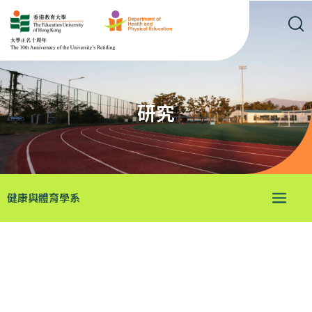
研究
健康與體育學系