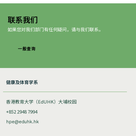
联系我们
如果您对我们部门有任何疑问，请与我们联系。
一般查询
健康及体育学系
香港教育大学（EdUHK）大埔校园
+852 2948 7994
hpe@eduhk.hk