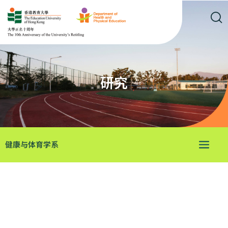
研究
健康与体育学系