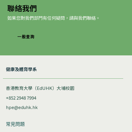
聯絡我們
如果您對我們部門有任何疑問，請與我們聯絡。
一般查詢
健康及體育學系
香港教育大學（EdUHK）大埔校園
+852 2948 7994
hpe@eduhk.hk
常見問題