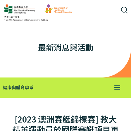
最新消息與活動
健康與體育學系
[2023 澳洲賽艇錦標賽] 教大
精英運動員於國際賽艇項目再