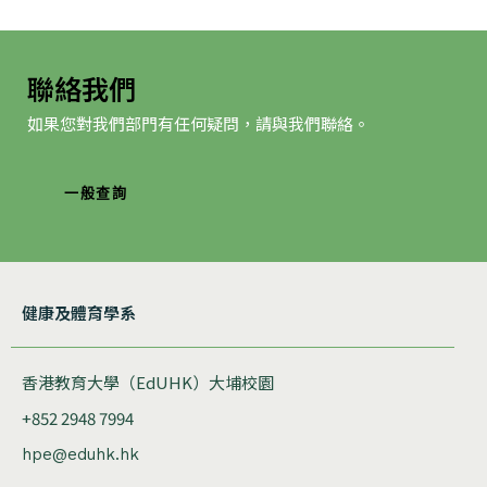
聯絡我們
如果您對我們部門有任何疑問，請與我們聯絡。
一般查詢
健康及體育學系
香港教育大學（EdUHK）大埔校園
+852 2948 7994
hpe@eduhk.hk