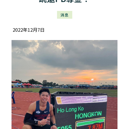
消息
2022年12月7日