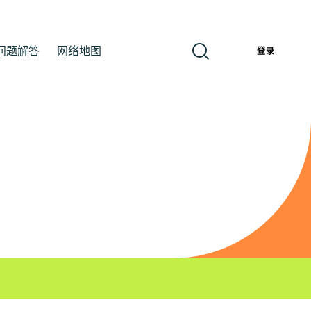
问题解答
网络地图
簡
登录