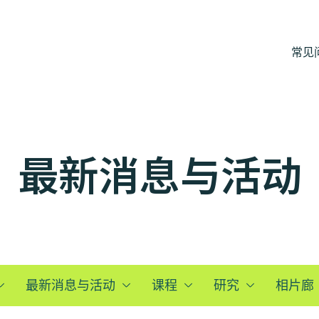
常见
最新消息与活动
最新消息与活动
课程
研究
相片廊