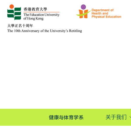
健康与体育学系
关于我们