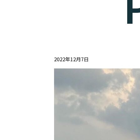
2022年12月7日