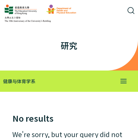
研究
健康与体育学系
No results
We're sorry, but your query did not