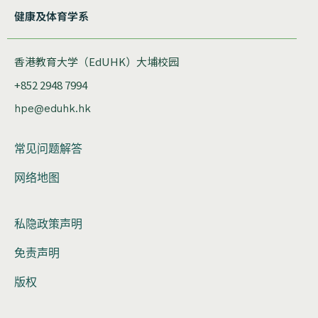
健康及体育学系
香港教育大学（EdUHK）大埔校园
+852 2948 7994
hpe@eduhk.hk
常见问题解答
网络地图
私隐政策声明
免责声明
版权