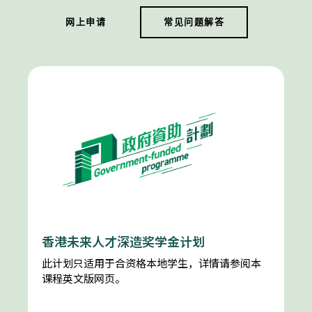
网上申请
常见问题解答
香港未来人才深造奖学金计划
此计划只适用于合资格本地学生，详情请参阅本
课程英文版网页。