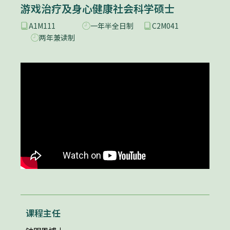
游戏治疗及身心健康社会科学硕士
A1M111
一年半全日制
C2M041
两年兼读制
课程主任