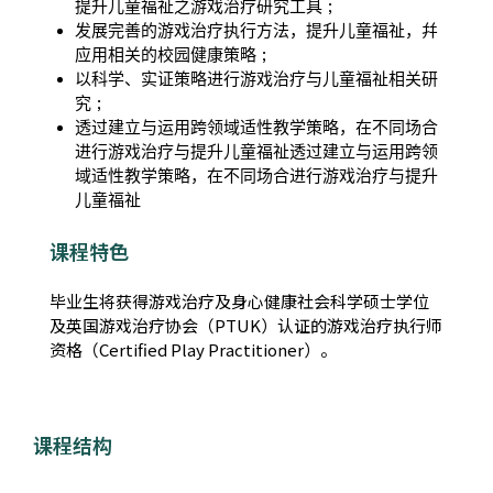
提升儿童福祉之游戏治疗研究工具 ;
发展完善的游戏治疗执行方法，提升儿童福祉，幷
应用相关的校园健康策略 ;
以科学、实证策略进行游戏治疗与儿童福祉相关研
究 ;
透过建立与运用跨领域适性教学策略，在不同场合
进行游戏治疗与提升儿童福祉透过建立与运用跨领
域适性教学策略，在不同场合进行游戏治疗与提升
儿童福祉
课程特色
毕业生将获得游戏治疗及身心健康社会科学硕士学位
及英国游戏治疗协会（PTUK）认证的游戏治疗执行师
资格（Certified Play Practitioner）。
课程结构