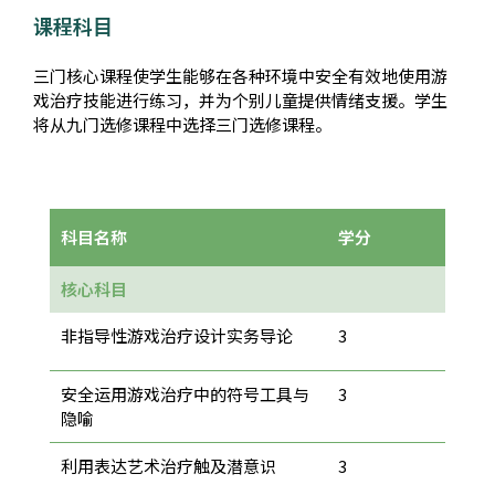
课程科目
三门核心课程使学生能够在各种环境中安全有效地使用游
戏治疗技能进行练习，并为个别儿童提供情绪支援。学生
将从九门选修课程中选择三门选修课程。
科目名称
学分
核心科目
非指导性游戏治疗设计实务导论
3
安全运用游戏治疗中的符号工具与
3
隐喻
利用表达艺术治疗触及潜意识
3