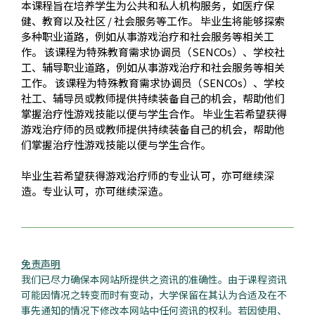
本课程旨在培养学生为公共和私人机构服务，如医疗保
健、教育以及社区 / 社会服务等工作。 毕业生将能够探索
多种职业道路，例如从事游戏治疗和社会服务等相关工
作。 该课程为特殊教育需求协调员（SENCOs）、学校社
工、辅导职业道路，例如从事游戏治疗和社会服务等相关
工作。 该课程为特殊教育需求协调员（SENCOs）、学校
社工、辅导员或教师提供持续装备自己的机会，帮助他们
掌握治疗性游戏技能以便与学生合作。 毕业生若希望获得
游戏治疗师的员或教师提供持续装备自己的机会，帮助他
们掌握治疗性游戏技能以便与学生合作。
毕业生若希望获得游戏治疗师的专业认可，亦可继续深
造。专业认可，亦可继续深造。
免责声明
我们已尽力确保本网站所提供之资讯的准确性。由于课程资讯
可能因情况之转变而时有变动，大学保留在其认为合适及在不
事先通知的情况下修改本网站中任何资讯的权利。若因使用、