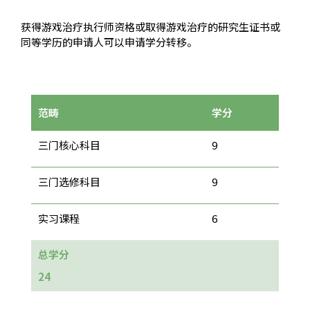
获得游戏治疗执行师资格或取得游戏治疗的研究生证书或
同等学历的申请人可以申请学分转移。
范畴
学分
三门核心科目
9
三门选修科目
9
实习课程
6
总学分
24