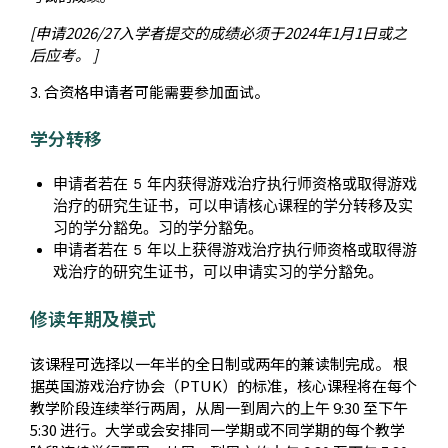
[申请2026/27入学者提交的成绩必须于2024年1月1日或之
后应考。 ]
3. 合资格申请者可能需要参加面试。
学分转移
申请者若在 5 年内获得游戏治疗执行师资格或取得游戏
治疗的研究生证书，可以申请核心课程的学分转移及实
习的学分豁免。习的学分豁免。
申请者若在 5 年以上获得游戏治疗执行师资格或取得游
戏治疗的研究生证书，可以申请实习的学分豁免。
修读年期及模式
该课程可选择以一年半的全日制或两年的兼读制完成。 根
据英国游戏治疗协会（PTUK）的标准，核心课程将在每个
教学阶段连续举行两周，从周一到周六的上午 9:30 至下午
5:30 进行。大学或会安排同一学期或不同学期的每个教学