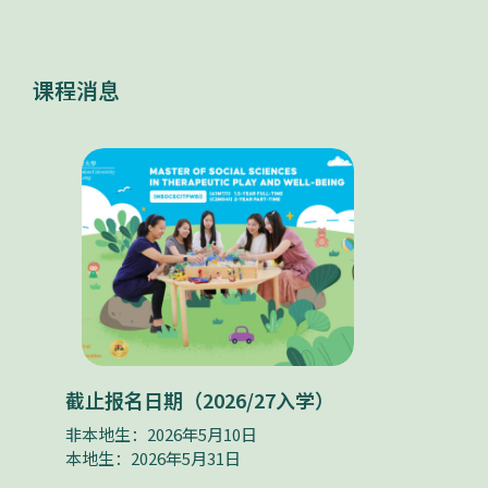
课程消息
截止报名日期（2026/27入学）
非本地生：2026年5月10日
本地生：2026年5月31日