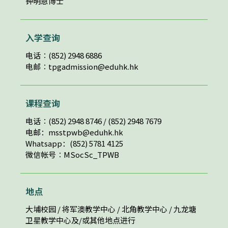
钟明恩博士
入学查询
电话︰(852) 2948 6886
电邮︰
tpgadmission@eduhk.hk
课程查询
电话︰(852) 2948 8746 / (852) 2948 7679
电邮：
msstpwb@eduhk.hk
Whatsapp：(852) 5781 4125
微信帐号︰MSocSc_TPWB
地点
大埔校园 / 将军澳教学中心 / 北角教学中心 / 九龙塘
卫星教学中心及/或其他地点进行