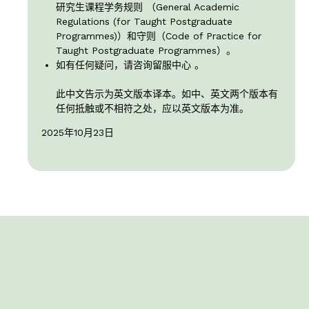
研究生课程学务规则 （General Academic
Regulations (for Taught Postgraduate
Programmes)）和守则（Code of Practice for
Taught Postgraduate Programmes）。
如有任何疑问，请咨询留服中心 。
此中文告示为英文版本译本。如中、英文两个版本有
任何抵触或不相符之处，应以英文版本为准。
2025年10月23日
下一步行动