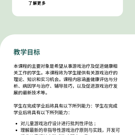
了解更多
教学目标
本课程的主要对象是希望从事游戏治疗及促进健康相
关工作的学生。本课程将为学生提供有关游戏治疗的
理论、知识和实习机会。课程内容涵盖健康评估与分
析、病因学与治疗、辅导技巧，以及促进游戏治疗发
展的最新技术等。
学生在完成学业后将具有以下所列能力：学生在完成
学业后将具有以下所列能力：
对儿童游戏治疗设计进行批判性评估 ;
理解最新的非指导性游戏治疗原则与实践，开发可