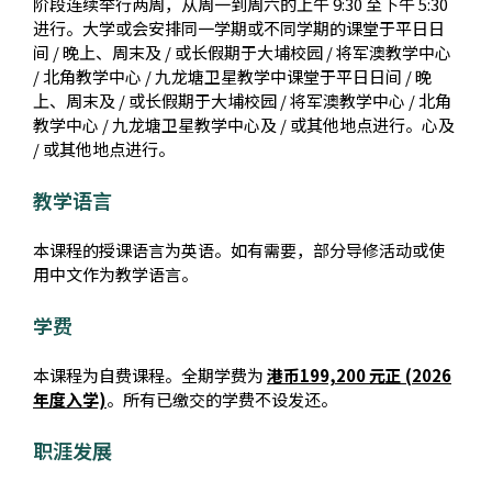
阶段连续举行两周，从周一到周六的上午 9:30 至下午 5:30
进行。大学或会安排同一学期或不同学期的课堂于平日日
间 / 晚上、周末及 / 或长假期于大埔校园 / 将军澳教学中心
/ 北角教学中心 / 九龙塘卫星教学中课堂于平日日间 / 晚
上、周末及 / 或长假期于大埔校园 / 将军澳教学中心 / 北角
教学中心 / 九龙塘卫星教学中心及 / 或其他地点进行。心及
/ 或其他地点进行。
教学语言
本课程的授课语言为英语。如有需要，部分导修活动或使
用中文作为教学语言。
学费
本课程为自费课程。全期学费为
港币199,200 元正 (2026
年度入学)
。所有已缴交的学费不设发还。
职涯发展