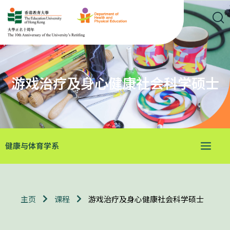
游戏治疗及身心健康社会科学硕士
健康与体育学系
游戏治疗及身心健康社会科学硕士
主页
课程