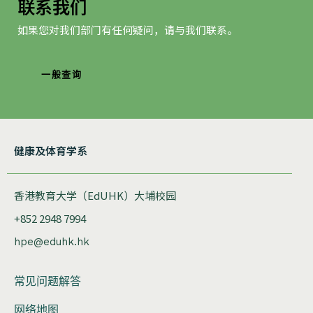
联系我们
如果您对我们部门有任何疑问，请与我们联系。
一般查询
健康及体育学系
香港教育大学（EdUHK）大埔校园
+852 2948 7994
hpe@eduhk.hk
常见问题解答
网络地图