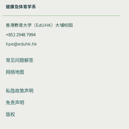
健康及体育学系
香港教育大学（EdUHK）大埔校园
+852 2948 7994
hpe@eduhk.hk
常见问题解答
网络地图
私隐政策声明
免责声明
版权