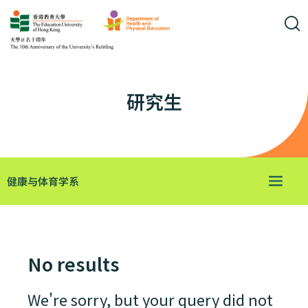
研究生
健康与体育学系
No results
We're sorry, but your query did not