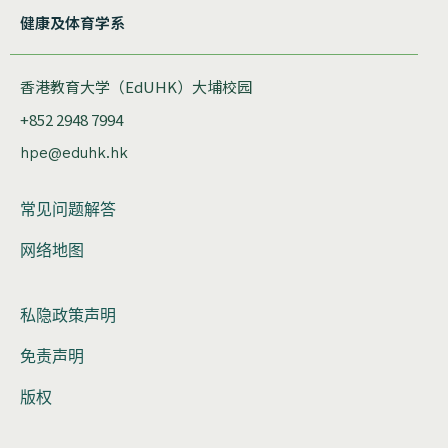
健康及体育学系
香港教育大学（EdUHK）大埔校园
+852 2948 7994
hpe@eduhk.hk
常见问题解答
网络地图
私隐政策声明
免责声明
版权