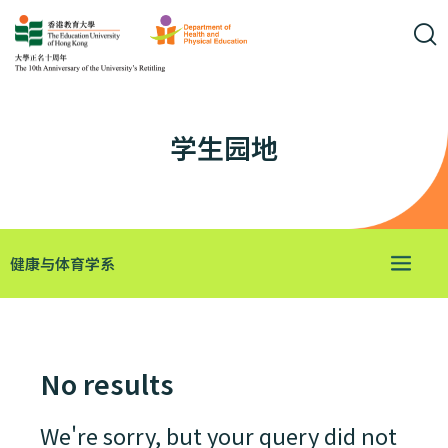
学生园地
健康与体育学系
No results
We're sorry, but your query did not