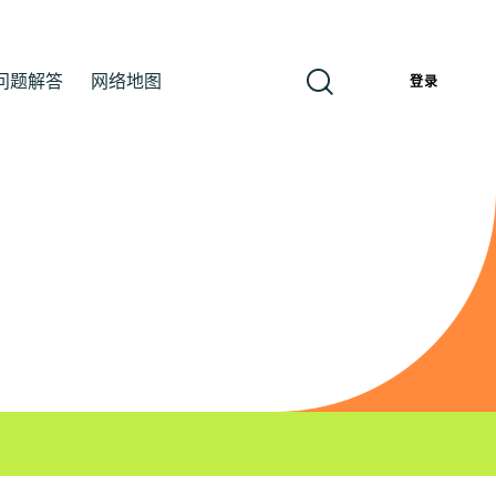
问题解答
网络地图
簡
登录