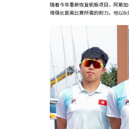
随着今年重新恢复帆板项目，阿斯加
增强长距离比赛所需的耐力。他以6小