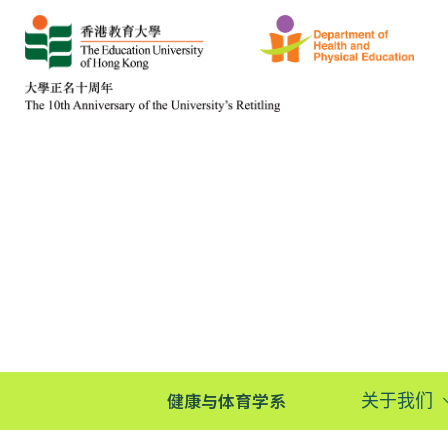
健康与体育学系
关于我们