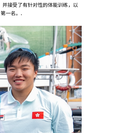
，并接受了有针对性的体能训练，以
第一名。.