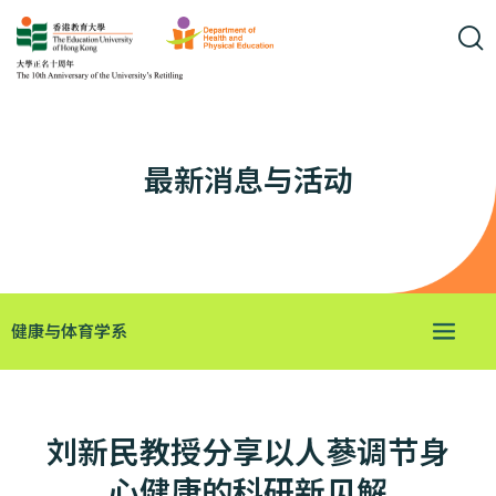
最新消息与活动
健康与体育学系
刘新民教授分享以人蔘调节身
心健康的科研新见解