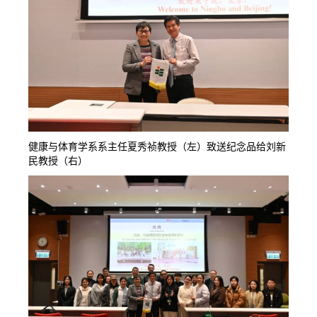
健康与体育学系系主任夏秀祯教授（左）致送纪念品给刘新
民教授（右）