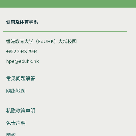
健康及体育学系
香港教育大学（EdUHK）大埔校园
+852 2948 7994
hpe@eduhk.hk
常见问题解答
网络地图
私隐政策声明
免责声明
版权