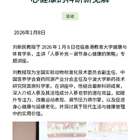
活动
2026年1月8日
刘新民教授于 2026 年 1 月 8 日莅临香港教育大学健康与
体育学系，主讲「人蔘补充－调节身心健康的策略」专
题讲座。
刘教授现为全国实验动物标准化技术委员会副主任、中
国营养学会食药同源产业分会主任及宁波大学新药技术
研究院首席科学家。在讲座中，他结合最新科研成果，
深入介绍人蔘及其活性成分人蔘皂苷的潜在效益，如提
升专注力、改善运动表现、调节压力荷尔蒙，以及促进
身心健康与延缓老化，并探讨其于现代生活与健康管理
中的实用价值。