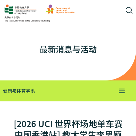
最新消息与活动
健康与体育学系
[2026 UCI 世界杯场地单车赛
中国香港站] 教大学生李思颖