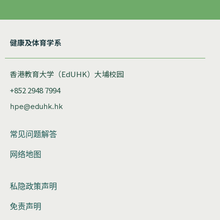
健康及体育学系
香港教育大学（EdUHK）大埔校园
+852 2948 7994
hpe@eduhk.hk
常见问题解答
网络地图
私隐政策声明
免责声明