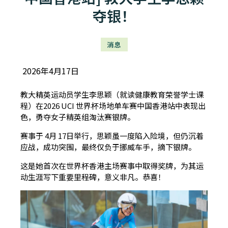
夺银！
消息
2026年4月17日
教大精英运动员学生李思颖（就读健康教育荣誉学士课
程）在2026 UCI 世界杯场地单车赛中国香港站中表现出
色，勇夺女子精英组淘汰赛银牌。
赛事于 4月 17日举行，思颖虽一度陷入险境，但仍沉着
应战，成功突围，最终仅负于挪威车手，摘下银牌。
这是她首次在世界杯香港主场赛事中取得奖牌，为其运
动生涯写下重要里程碑，意义非凡。恭喜！