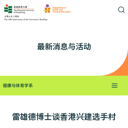
最新消息与活动
健康与体育学系
雷雄德博士谈香港兴建选手村