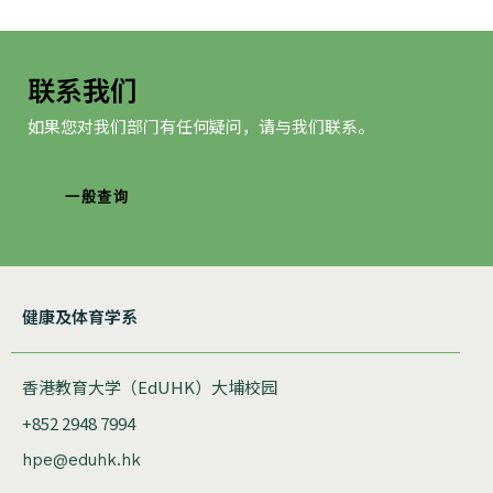
联系我们
如果您对我们部门有任何疑问，请与我们联系。
一般查询
健康及体育学系
香港教育大学（EdUHK）大埔校园
+852 2948 7994
hpe@eduhk.hk