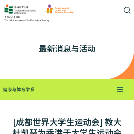
最新消息与活动
健康与体育学系
[成都世界大学生运动会] 教大
杜凯琹为香港于大学生运动会