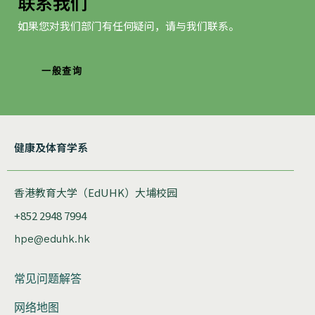
联系我们
如果您对我们部门有任何疑问，请与我们联系。
一般查询
健康及体育学系
香港教育大学（EdUHK）大埔校园
+852 2948 7994
hpe@eduhk.hk
常见问题解答
网络地图