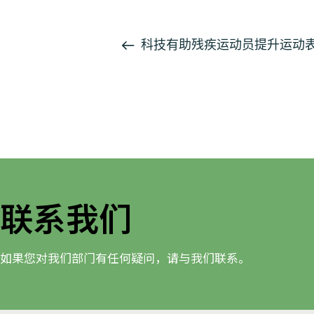
活
科技有助残疾运动员提升运动
动
导
航
联系我们
如果您对我们部门有任何疑问，请与我们联系。