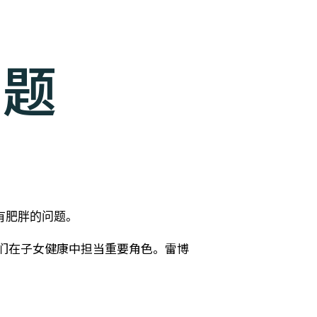
问题
有肥胖的问题。
们在子女健康中担当重要角色。雷博