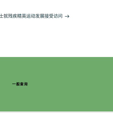
士就残疾精英运动发展接受访问
一般查询