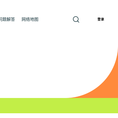
问题解答
网络地图
簡
登录