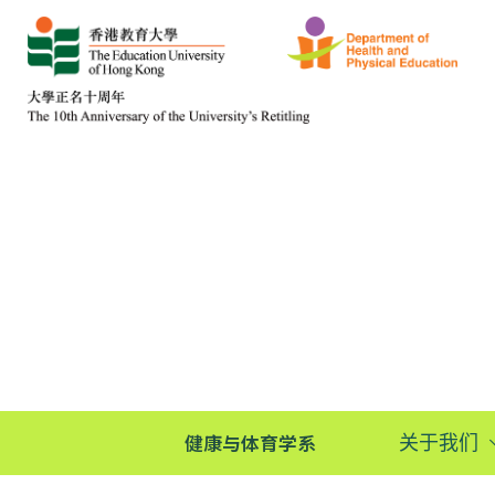
健康与体育学系
关于我们