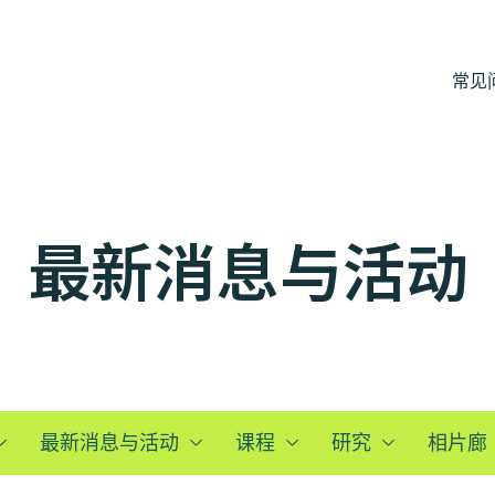
常见
最新消息与活动
最新消息与活动
课程
研究
相片廊