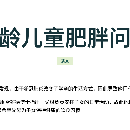
龄儿童肥胖
消息
发现，由于新冠肺炎改变了学童的生活方式，因此导致他们
师 雷雄德博士
指出，父母负责安排子女的日常活动，故此他
所以希望父母为子女保持健康的饮食习惯。