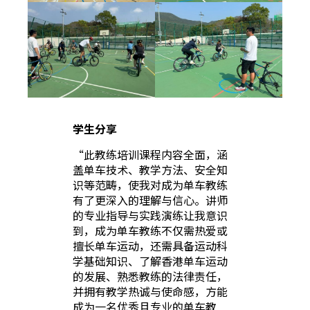
学生分享
“此教练培训课程内容全面，涵
盖单车技术、教学方法、安全知
识等范畴，使我对成为单车教练
有了更深入的理解与信心。讲师
的专业指导与实践演练让我意识
到，成为单车教练不仅需热爱或
擅长单车运动，还需具备运动科
学基础知识、了解香港单车运动
的发展、熟悉教练的法律责任，
并拥有教学热诚与使命感，方能
成为一名优秀且专业的单车教