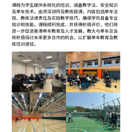
课程为学生提供系统化的培训，涵盖教学法、安全知识
及单车技术。由资深讲师及教练授课，内容包括单车法
规、教练法律责任及实践教学技巧，确保学员具备专业
知识和技能。课程顺利完成，并获得积极评价，他们将
进一步促进香港单车教育及人才发展。教大与单车总会
将积极探讨未来更多合作的机会，以扩展单车教育及教
练培训途径。