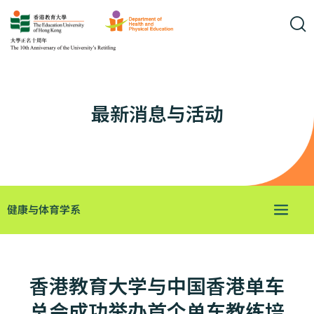
最新消息与活动
健康与体育学系
香港教育大学与中国香港单车
总会成功举办首个单车教练培