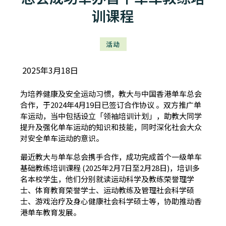
训课程
活动
2025年3月18日
为培养健康及安全运动习惯，教大与中国香港单车总会
合作，于2024年4月19日已签订合作协议 。双方推广单
车运动，当中包括设立「领袖培训计划」，助教大同学
提升及强化单车运动的知识和技能，同时深化社会大众
对安全单车运动的意识。
最近教大与单车总会携手合作，成功完成首个一级单车
基础教练培训课程 (2025年2月7日至2月28日)，培训多
名本校学生，他们分别就读运动科学及教练荣誉理学
士、体育教育荣誉学士、运动教练及管理社会科学硕
士、游戏治疗及身心健康社会科学硕士等，协助推动香
港单车教育发展。