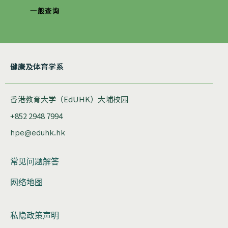
一般查询
健康及体育学系
香港教育大学（EdUHK）大埔校园
+852 2948 7994
hpe@eduhk.hk
常见问题解答
网络地图
私隐政策声明