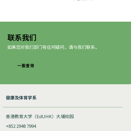
导
航
联系我们
如果您对我们部门有任何疑问，请与我们联系。
一般查询
健康及体育学系
香港教育大学（EdUHK）大埔校园
+852 2948 7994