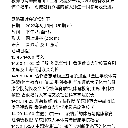
教师与两地教育同工互相交流及一起探讨如何有效促进
体育教学。 现诚邀有兴趣的教大师生一同参与及交流。
网路研讨会详情如下：
日期： 2022年8月5日（星期五）
时间： 下午2时至5时
形式： 网上讲座 (Zoom)
语言： 普通话 及 广东话
活动日程：
13:45 14:00 登入
14:00 14:05 欢迎辞 陈浩华博士 香港教育大学校董会副
主席及上海香港联会会长
14:05 14:10 合作备忘录线上签署及加盟「全国学校体育
联盟(体育教育)」仪式 季浏教授 华东师范大学体育与健
康学院院长及全国学校体育联盟(体育教育)主席 李伟强
教授 香港教育大学博文及社会科学学院院长
14:10 14:20 开幕致辞 戴立益教授 华东师范大学副校长
李子建教授 香港教育大学学术及首席副校长
14:20 14:50 主题演讲(一)： 疫情后的体育与健康教育
汪晓赞教授 华东师范大学体育与健康学院教授
14:50 15:20 主题演讲(二)：如何应对新常态下的体育与