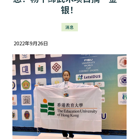
银！
消息
2022年9月26日