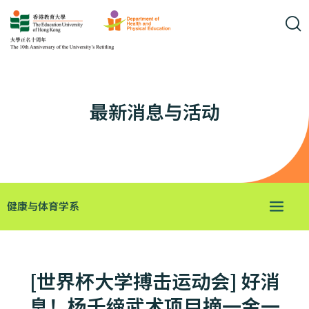
最新消息与活动
健康与体育学系
[世界杯大学搏击运动会] 好消
息！杨千缔武术项目摘一金一