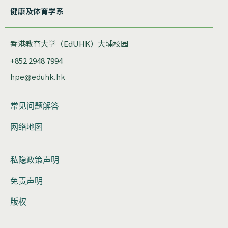
健康及体育学系
香港教育大学（EdUHK）大埔校园
+852 2948 7994
hpe@eduhk.hk
常见问题解答
网络地图
私隐政策声明
免责声明
版权