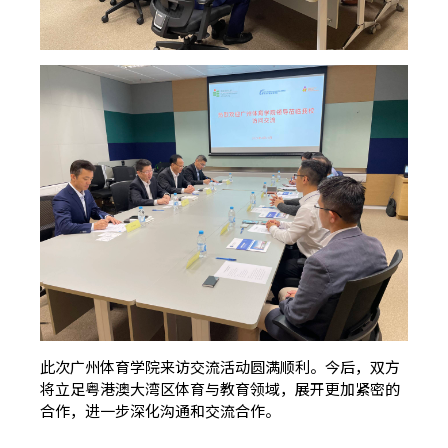
此次广州体育学院来访交流活动圆满顺利。今后，双方
将立足粤港澳大湾区体育与教育领域，展开更加紧密的
合作，进一步深化沟通和交流合作。