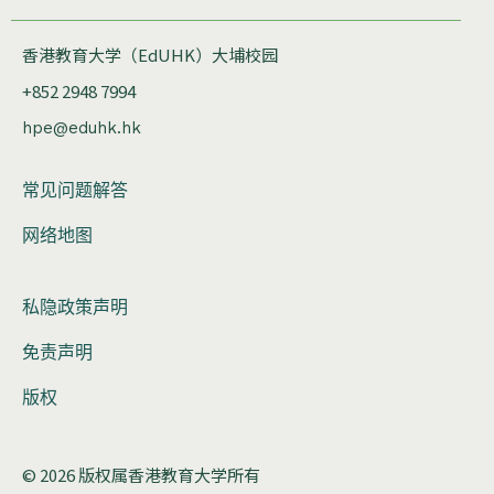
香港教育大学（EdUHK）大埔校园
+852 2948 7994
hpe@eduhk.hk
常见问题解答
网络地图
私隐政策声明
免责声明
版权
© 2026 版权属香港教育大学所有