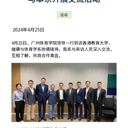
活动
2024年4月25日
4月25日，广州体育学院领导一行到访香港教育大学，
健康与体育学系热情接待。我系与来访人员深入交流，
互相了解，共商合作事宜。