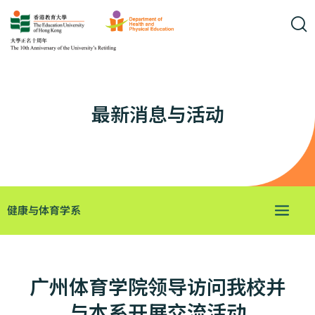
最新消息与活动
健康与体育学系
广州体育学院领导访问我校并
与本系开展交流活动