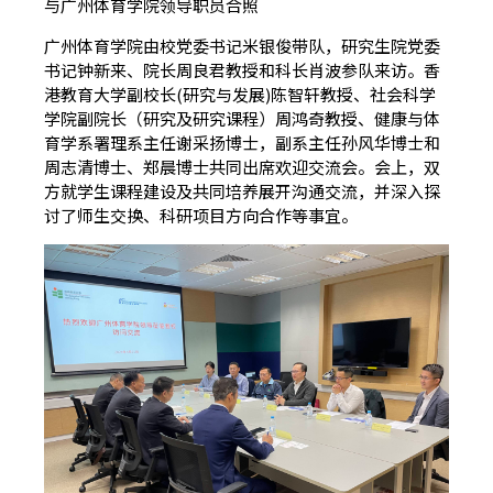
与广州体育学院领导职员合照
广州体育学院由校党委书记米银俊带队，研究生院党委
书记钟新来、院长周良君教授和科长肖波参队来访。香
港教育大学副校长(研究与发展)陈智轩教授、社会科学
学院副院长（研究及研究课程）周鸿奇教授、健康与体
育学系署理系主任谢采扬博士，副系主任孙风华博士和
周志清博士、郑晨博士共同出席欢迎交流会。会上，双
方就学生课程建设及共同培养展开沟通交流，并深入探
讨了师生交换、科研项目方向合作等事宜。