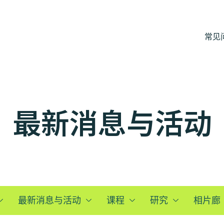
常见
最新消息与活动
最新消息与活动
课程
研究
相片廊