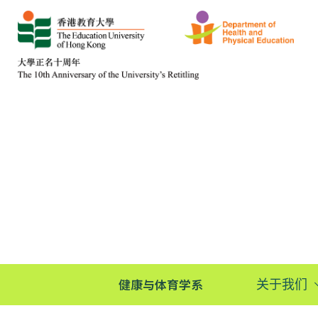
健康与体育学系
关于我们