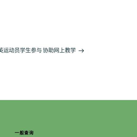
精英运动员学生参与 协助网上教学
一般查询