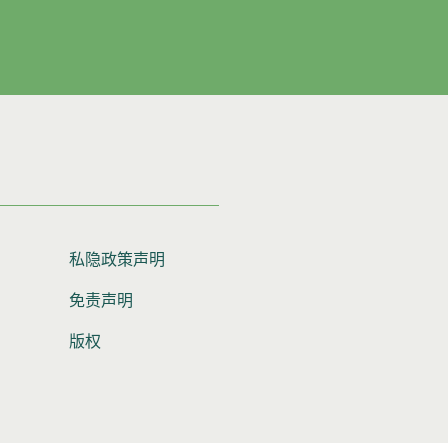
私隐政策声明
免责声明
版权