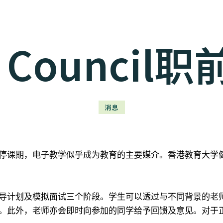
s Counci
消息
停课期，电子教学似乎成为教育的主要媒介。香港教育大学
导计划及模拟面试三个阶段。学生可以透过与不同背景的老
。此外，老师亦会即时向参加的同学给予回馈及意见。对于