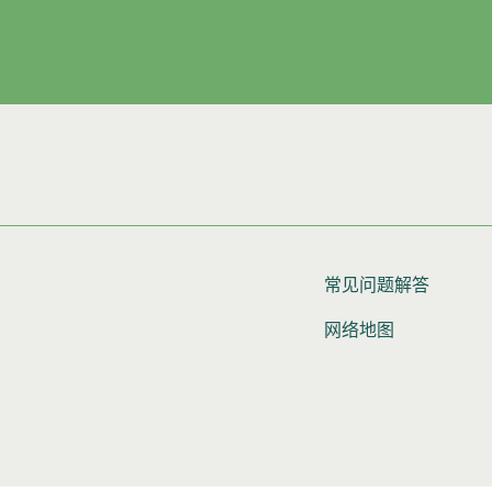
常见问题解答
网络地图