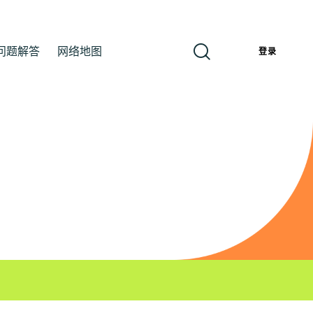
问题解答
网络地图
簡
登录