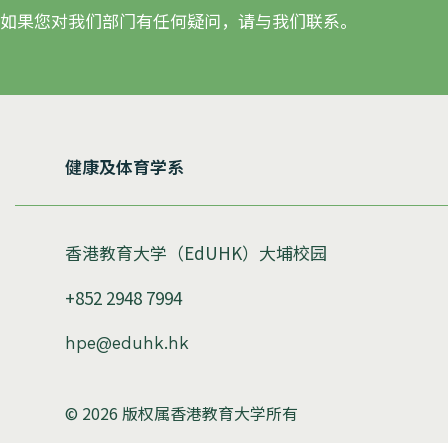
如果您对我们部门有任何疑问，请与我们联系。
健康及体育学系
香港教育大学（EdUHK）大埔校园
+852 2948 7994
hpe@eduhk.hk
© 2026 版权属香港教育大学所有