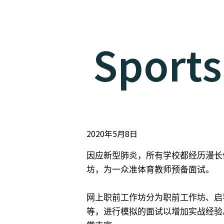
Sport
2020年5月8日
因应新型肺炎，所有学校都经历漫长
坊，为一众准体育教师预备面试。
网上职前工作坊分为职前工作坊、启
等，进行模拟的面试以增加实战经验