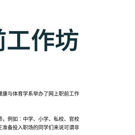
l职前工作坊
健康与体育学系举办了网上职前工作
师，例如︰中学、小学、私校、官校
正准备投入职场的同学们来说可谓非