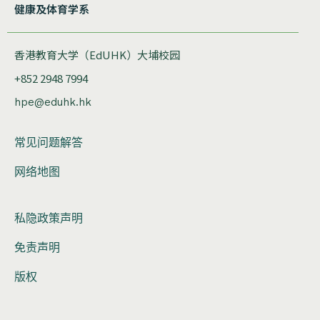
健康及体育学系
香港教育大学（EdUHK）大埔校园
+852 2948 7994
hpe@eduhk.hk
常见问题解答
网络地图
私隐政策声明
免责声明
版权