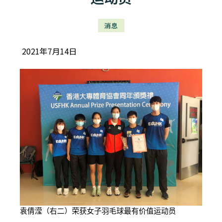
消息
2021年7月14日
袁倩滢（右二）荣获女子羽毛球最有价值运动员