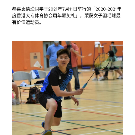
恭喜袁倩滢同学于2021年7月11日举行的「2020-2021年
度香港大专体育协会周年颁奖礼」，荣获女子羽毛球最
有价值运动员。