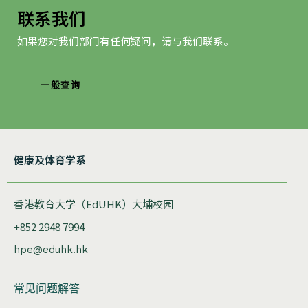
联系我们
如果您对我们部门有任何疑问，请与我们联系。
一般查询
健康及体育学系
香港教育大学（EdUHK）大埔校园
+852 2948 7994
hpe@eduhk.hk
常见问题解答