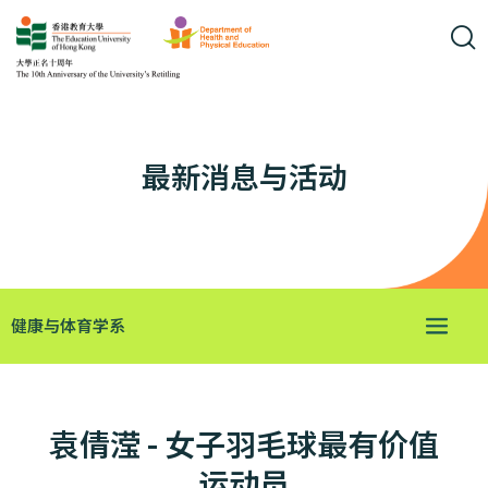
最新消息与活动
健康与体育学系
袁倩滢 - 女子羽毛球最有价值
运动员