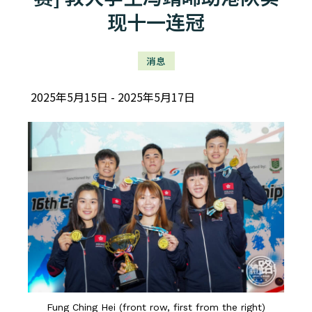
现十一连冠
消息
2025年5月15日
2025年5月17日
Fung Ching Hei (front row, first from the right)