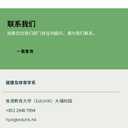
联系我们
如果您对我们部门有任何疑问，请与我们联系。
一般查询
健康及体育学系
香港教育大学（EdUHK）大埔校园
+852 2948 7994
hpe@eduhk.hk