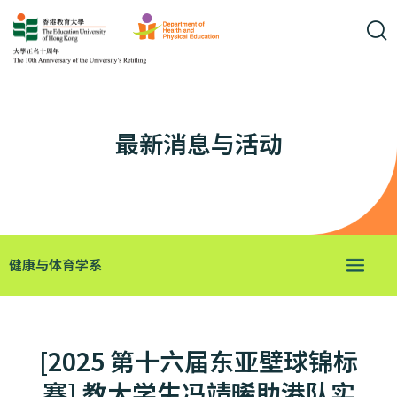
最新消息与活动
健康与体育学系
[2025 第十六届东亚壁球锦标
赛] 教大学生冯靖晞助港队实