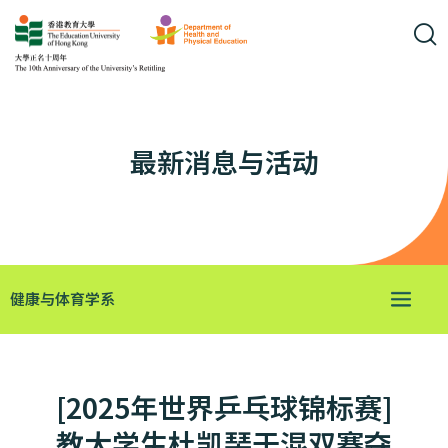
最新消息与活动
健康与体育学系
[2025年世界乒乓球锦标赛]
教大学生杜凯琹于混双赛夺