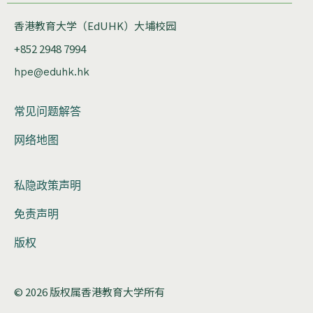
香港教育大学（EdUHK）大埔校园
+852 2948 7994
hpe@eduhk.hk
常见问题解答
网络地图
私隐政策声明
免责声明
版权
© 2026 版权属香港教育大学所有