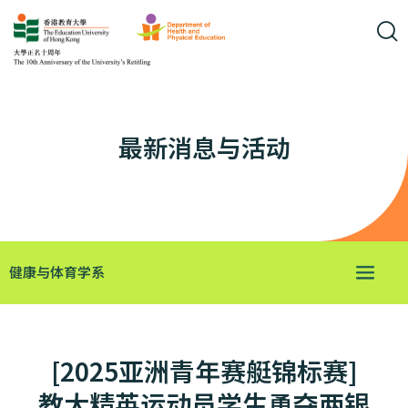
最新消息与活动
健康与体育学系
[2025亚洲青年赛艇锦标赛]
教大精英运动员学生勇夺两银