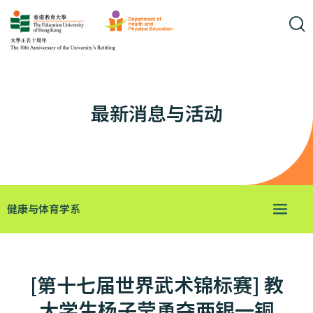
最新消息与活动
健康与体育学系
[第十七届世界武术锦标赛] 教
大学生杨子莹勇夺两银一铜