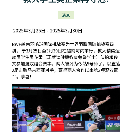
消息
2025年3月25日
2025年3月30日
BWF越南羽毛球国际挑战赛为世界羽联国际挑战赛级
别， 于3月25日至3月30日在越南河内举行，教大精英运
动员学生吴芷柔（现就读健康教育荣誉学士）伙拍邓俊
文参加混双组合赛事，两人被列为今站5号种子，以直落
2局击败马来西亚对手，赢得两人合作以来第3项混双冠
军。恭喜！