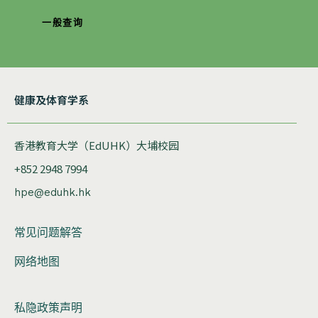
一般查询
健康及体育学系
香港教育大学（EdUHK）大埔校园
+852 2948 7994
hpe@eduhk.hk
常见问题解答
网络地图
私隐政策声明