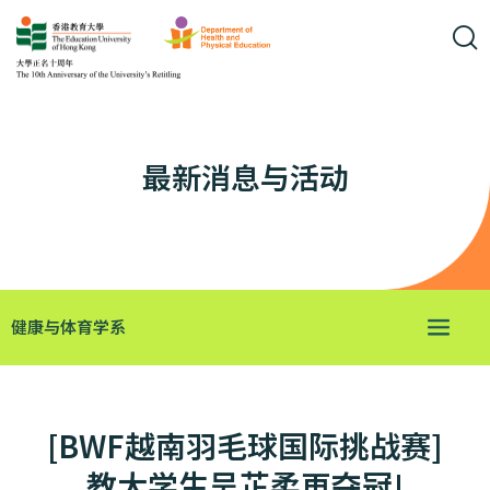
最新消息与活动
健康与体育学系
[BWF越南羽毛球国际挑战赛]
教大学生吴芷柔再夺冠!