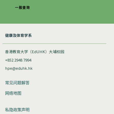
一般查询
健康及体育学系
香港教育大学（EdUHK）大埔校园
+852 2948 7994
hpe@eduhk.hk
常见问题解答
网络地图
私隐政策声明