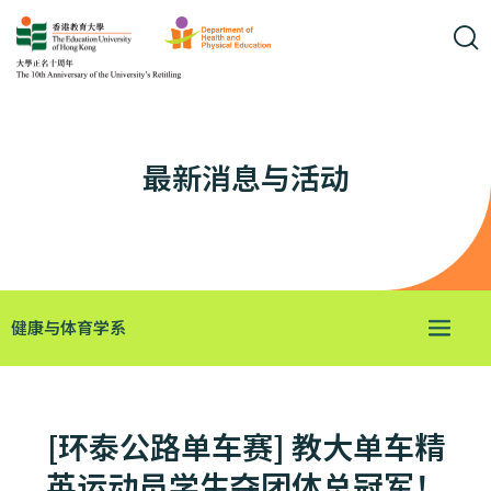
最新消息与活动
健康与体育学系
[环泰公路单车赛] 教大单车精
英运动员学生夺团体总冠军！