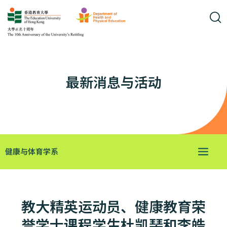
最新消息与活动
健康与体育学系
教大精英运动员、健康教育荣
誉学士课程学生杜凯琹和李皓