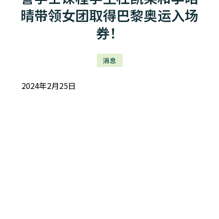
晴带领女团取得巴黎奥运入场
券！
消息
2024年2月25日