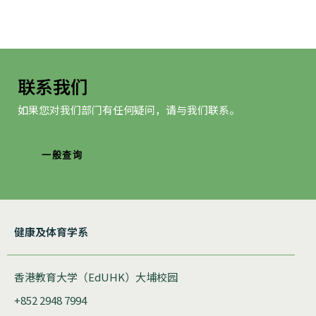
航
联系我们
如果您对我们部门有任何疑问，请与我们联系。
一般查询
健康及体育学系
香港教育大学（EdUHK）大埔校园
+852 2948 7994