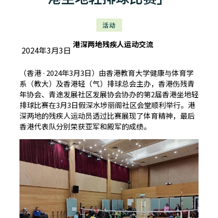
活动
港深两地残疾人运动交流
2024年3月3日
（香港 ∙ 2024年3月3日）由香港教育大学健康与体育学
系（教大）及香港轻（气）排球总会主办，香港伤残青
年协会、青途发展社区发展协会协办的第2届香港坐地轻
排球比赛在3月3日假深水埗丽阁社区会堂顺利举行。港
深两地的残疾人运动员透过比赛展现了体育精神，最后
香港代表队分别荣获亚军和殿军的成绩。