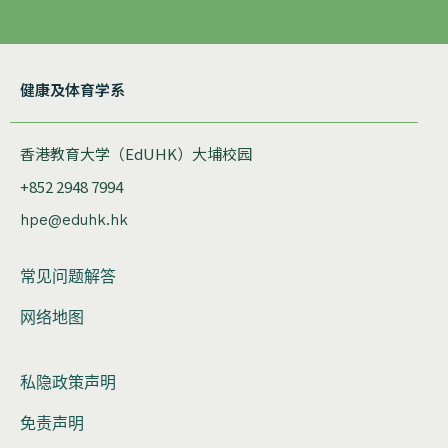
健康及体育学系
香港教育大学（EdUHK）大埔校园
+852 2948 7994
hpe@eduhk.hk
常见问题解答
网络地图
私隐政策声明
免责声明