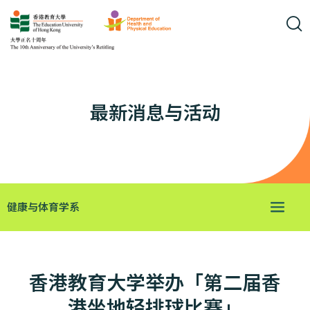
最新消息与活动
健康与体育学系
香港教育大学举办「第二届香
港坐地轻排球比赛」