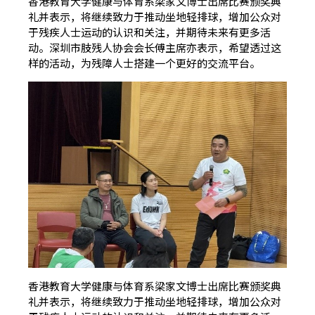
香港教育大学健康与体育系梁家文博士出席比赛颁奖典
礼并表示，将继续致力于推动坐地轻排球，增加公众对
于残疾人士运动的认识和关注，并期待未来有更多活
动。深圳市肢残人协会会长傅主席亦表示，希望透过这
样的活动，为残障人士搭建一个更好的交流平台。
香港教育大学健康与体育系梁家文博士出席比赛颁奖典
礼并表示，将继续致力于推动坐地轻排球，增加公众对