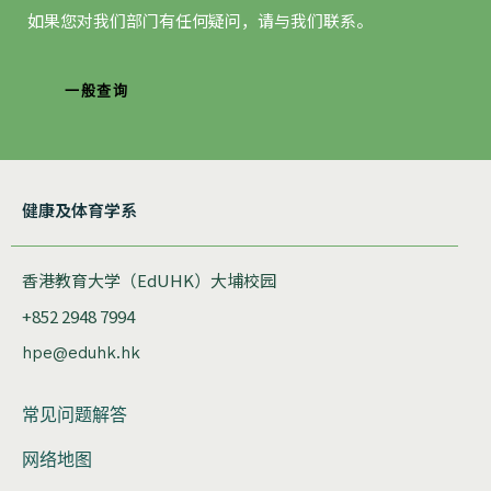
如果您对我们部门有任何疑问，请与我们联系。
一般查询
健康及体育学系
香港教育大学（EdUHK）大埔校园
+852 2948 7994
hpe@eduhk.hk
常见问题解答
网络地图