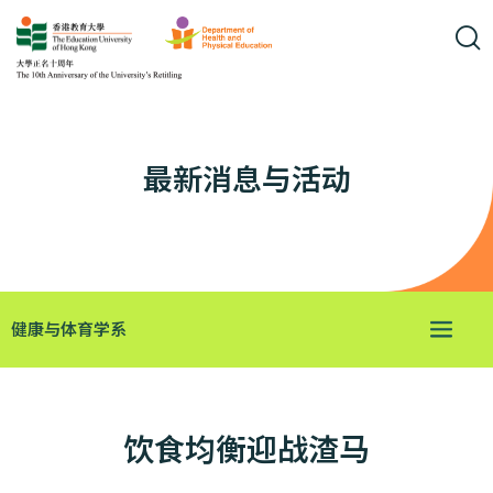
最新消息与活动
健康与体育学系
饮食均衡迎战渣马