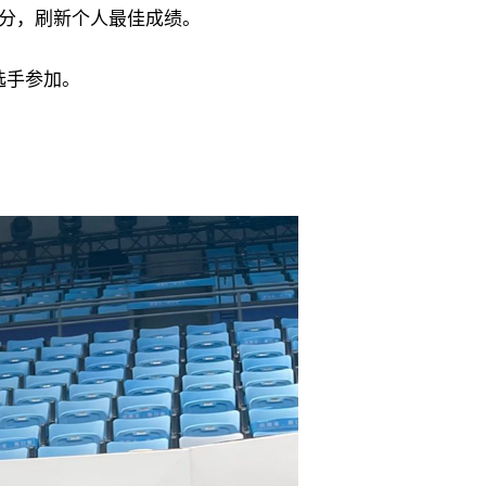
65分，刷新个人最佳成绩。
选手参加。