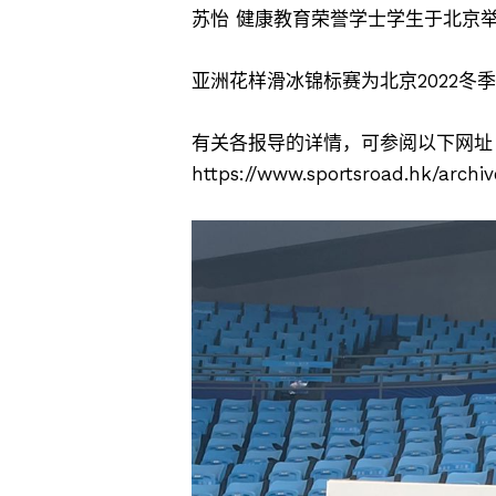
苏怡 健康教育荣誉学士学生于北京举
亚洲花样滑冰锦标赛为北京2022冬
有关各报导的详情，可参阅以下网址
https://www.sportsroad.hk/archi