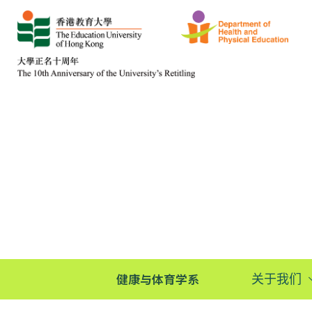
健康与体育学系
关于我们