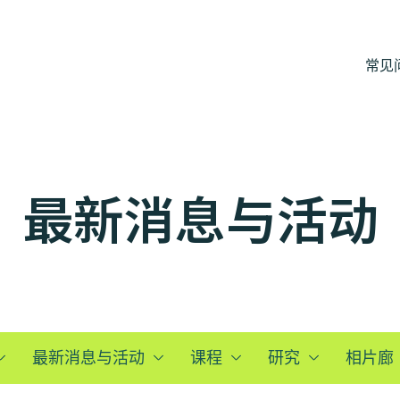
常见
最新消息与活动
最新消息与活动
课程
研究
相片廊