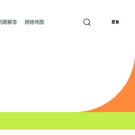
问题解答
网络地图
簡
登录