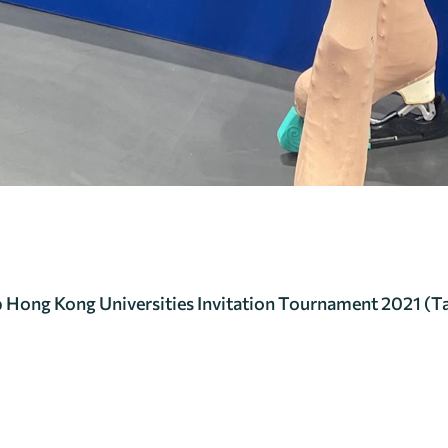
 Hong Kong Universities Invitation Tournament 2021 (Ta