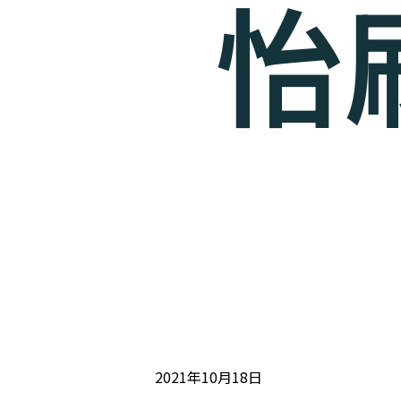
怡
2021年10月18日