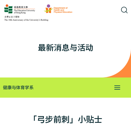
最新消息与活动
健康与体育学系
「弓步前刺」小贴士