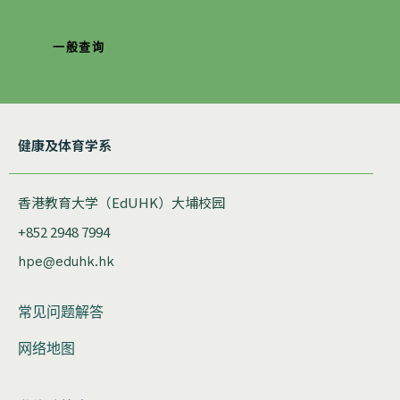
一般查询
健康及体育学系
香港教育大学（EdUHK）大埔校园
+852 2948 7994
hpe@eduhk.hk
常见问题解答
网络地图