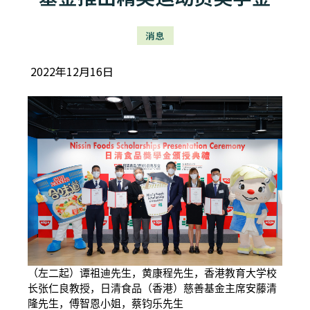
消息
2022年12月16日
（左二起）谭祖迪先生，黄康程先生，香港教育大学校
长张仁良教授，日清食品（香港）慈善基金主席安藤清
隆先生，傅智恩小姐，蔡钧乐先生