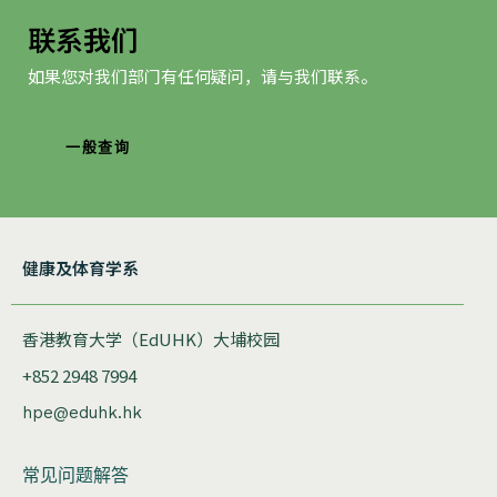
联系我们
如果您对我们部门有任何疑问，请与我们联系。
一般查询
健康及体育学系
香港教育大学（EdUHK）大埔校园
+852 2948 7994
hpe@eduhk.hk
常见问题解答