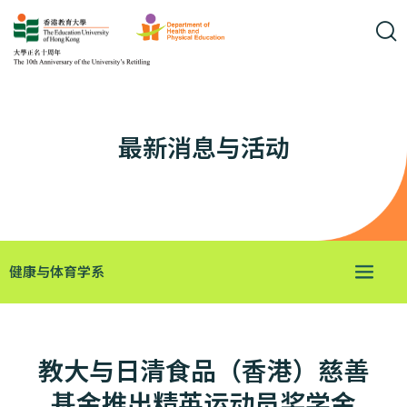
最新消息与活动
健康与体育学系
教大与日清食品（香港）慈善
基金推出精英运动员奖学金