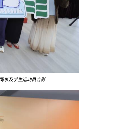
同事及学生运动员合影