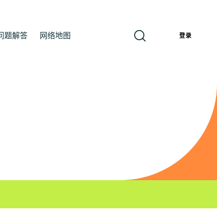
问题解答
网络地图
簡
登录