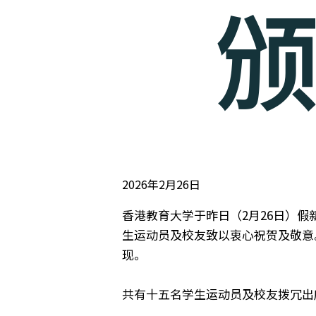
2026年2月26日
香港教育大学于昨日（2月26日）
生运动员及校友致以衷心祝贺及敬意
现。
共有十五名学生运动员及校友拨冗出