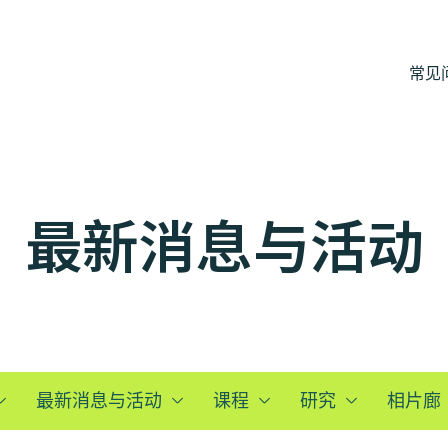
常见
最新消息与活动
最新消息与活动
课程
研究
相片廊