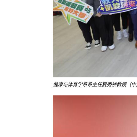
健康与体育学系系主任夏秀祯教授（中