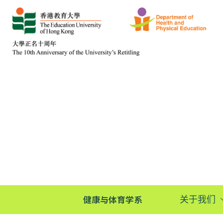
健康与体育学系
关于我们