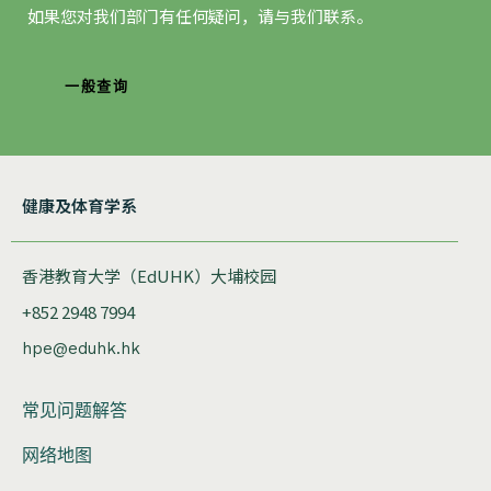
如果您对我们部门有任何疑问，请与我们联系。
一般查询
健康及体育学系
香港教育大学（EdUHK）大埔校园
+852 2948 7994
hpe@eduhk.hk
常见问题解答
网络地图