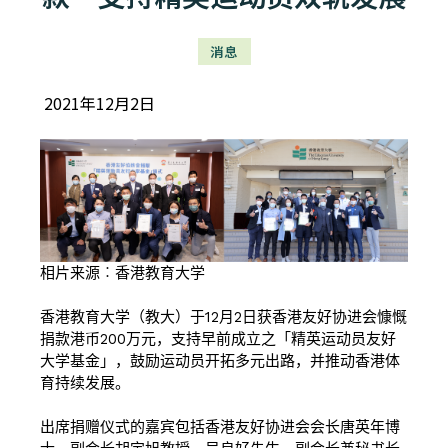
消息
2021年12月2日
相片来源︰香港教育大学
香港教育大学（教大）于12月2日获香港友好协进会慷慨
捐款港币200万元，支持早前成立之「精英运动员友好
大学基金」，鼓励运动员开拓多元出路，并推动香港体
育持续发展。
出席捐赠仪式的嘉宾包括香港友好协进会会长唐英年博