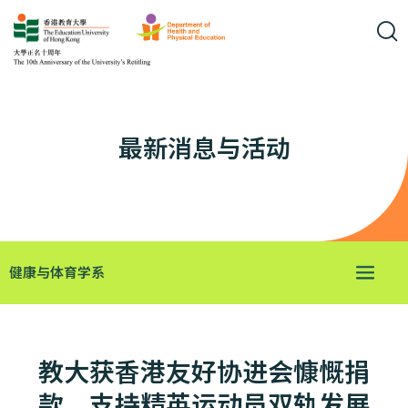
最新消息与活动
健康与体育学系
教大获香港友好协进会慷慨捐
款 支持精英运动员双轨发展