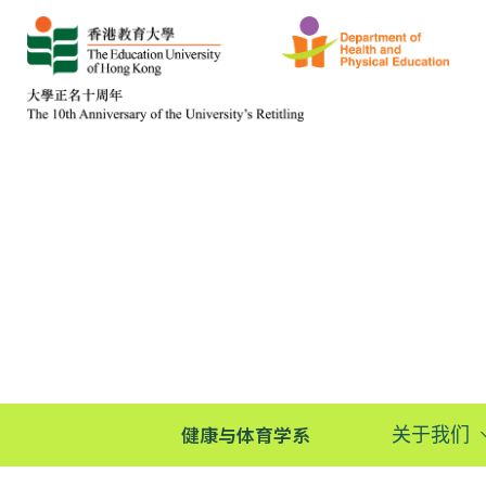
健康与体育学系
关于我们