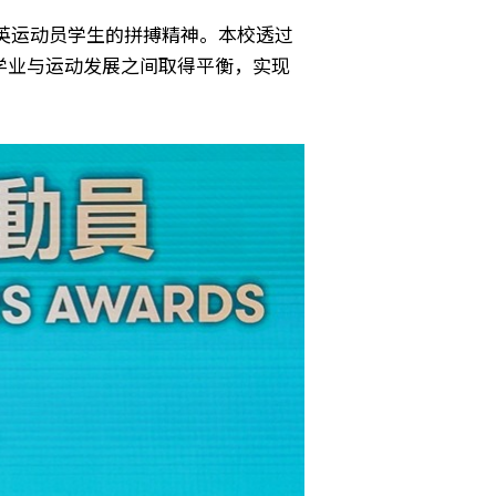
精英运动员学生的拼搏精神。本校透过
学业与运动发展之间取得平衡，实现