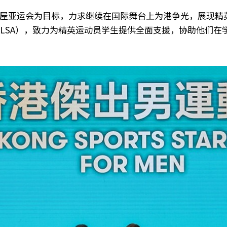
名古屋亚运会为目标，力求继续在国际舞台上为港争光，展现
ALSA），致力为精英运动员学生提供全面支援，协助他们在