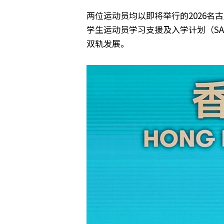
两位运动员均以即将举行的2026
学生运动员学习支援及入学计划（S
双轨发展。