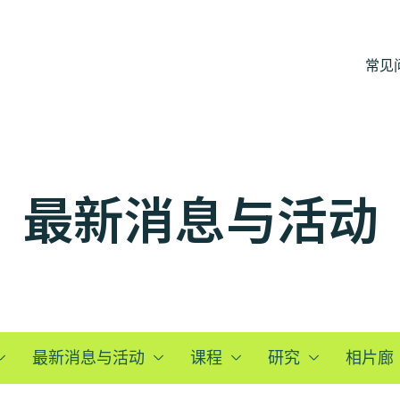
常见
最新消息与活动
最新消息与活动
课程
研究
相片廊