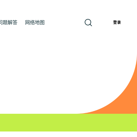
问题解答
网络地图
簡
登录