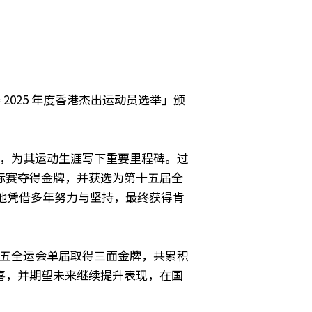
2025 年度香港杰出运动员选举」颁
，为其运动生涯写下重要里程碑。过
标赛夺得金牌，并获选为第十五届全
，他凭借多年努力与坚持，最终获得肯
五全运会单届取得三面金牌，共累积
喜，并期望未来继续提升表现，在国