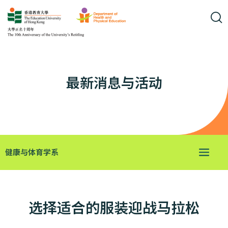
最新消息与活动
健康与体育学系
选择适合的服装迎战马拉松