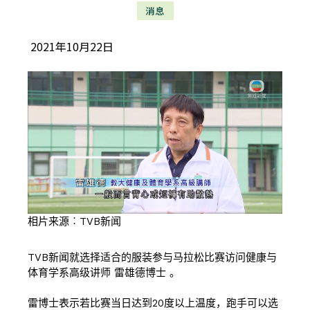
消息
2021年10月22日
相片来源︰TVB新闻
TVB新闻就选择适合的服装参与马拉松比赛访问健康与
体育学系高级讲师 雷雄德博士 。
雷博士表示若比赛当日达到20度以上温度，跑手可以选