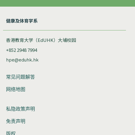
健康及体育学系
香港教育大学（EdUHK）大埔校园
+852 2948 7994
hpe@eduhk.hk
常见问题解答
网络地图
私隐政策声明
免责声明
版权