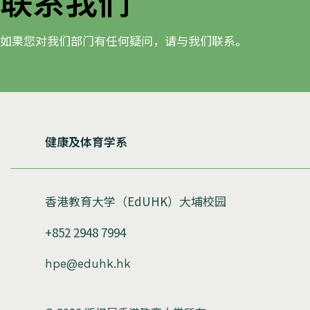
联系我们
如果您对我们部门有任何疑问，请与我们联系。
健康及体育学系
香港教育大学（EdUHK）大埔校园
+852 2948 7994
hpe@eduhk.hk