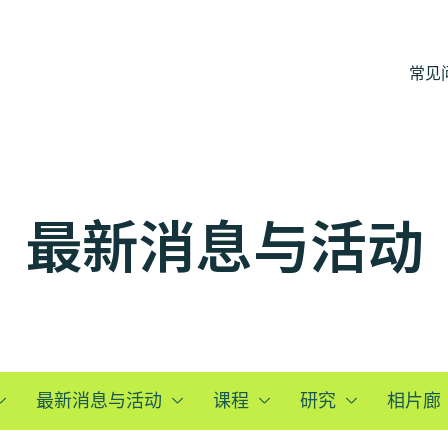
常见
最新消息与活动
最新消息与活动
课程
研究
相片廊