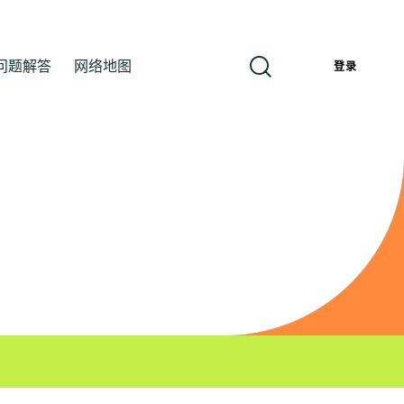
问题解答
网络地图
簡
登录