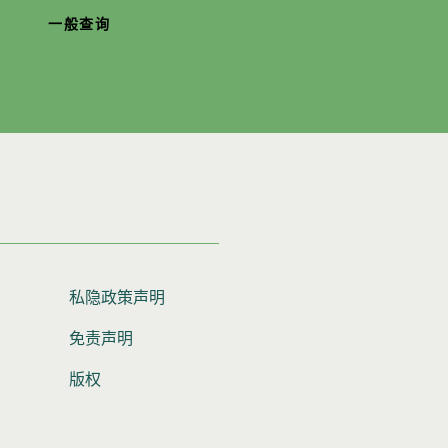
一般查询
私隐政策声明
免责声明
版权