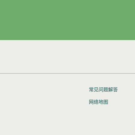
常见问题解答
网络地图