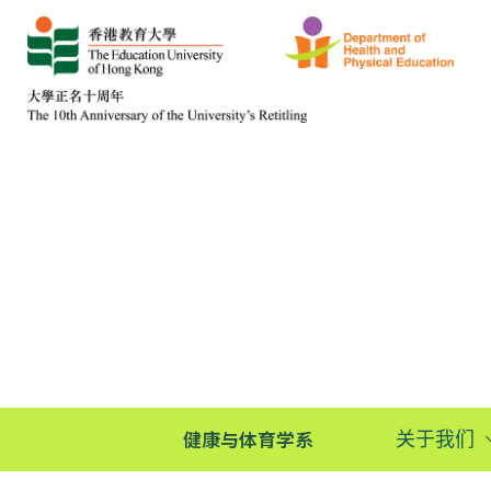
健康与体育学系
关于我们