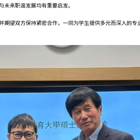
与未来职涯发展均有重要启发。
并期望双方保持紧密合作，一同为学生提供多元而深入的专