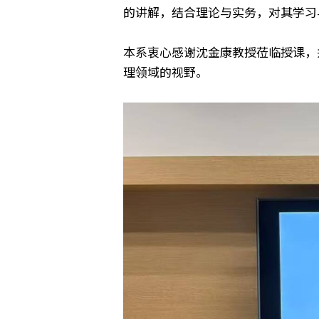
的讲解，结合理论与实务，对其学习
本系衷心感谢沈金康教授莅临授课，
理领域的视野。