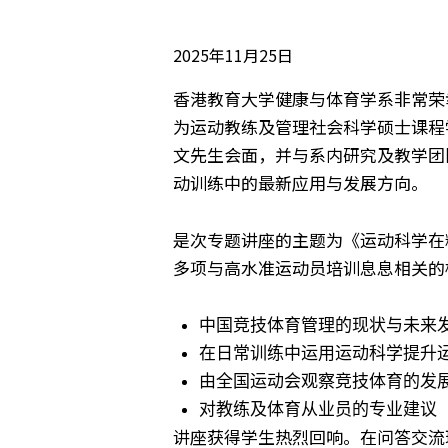
2025年11月25日
香港教育大学健康与体育学系非常荣幸邀
为运动教练及管理社会科学硕士课程
文先生会面，并与系内研究及教学团
动训练中的最新应用与发展方向。
是次专题讲座的主题为《运动科学在
多项与高水准运动员培训息息相关的
中国竞技体育管理的现状与未来
在日常训练中运用运动科学提升
由全国运动会观察竞技体育的发
对教练及体育从业员的专业建议
讲座获得学生热烈回响。在问答交流