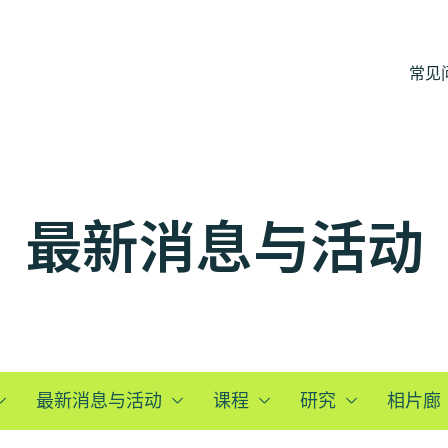
常见
最新消息与活动
最新消息与活动
课程
研究
相片廊