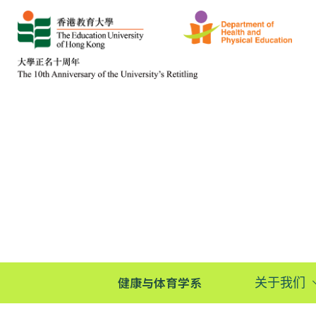
健康与体育学系
关于我们