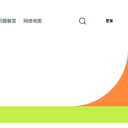
问题解答
网络地图
簡
登录