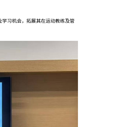
业学习机会，拓展其在运动教练及管