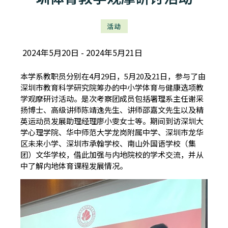
活动
2024年5月20日
2024年5月21日
本学系教职员分别在4月29日，5月20及21日，参与了由
深圳市教育科学研究院筹办的中小学体育与健康选项教
学观摩研讨活动。是次考察团成员包括署理系主任谢采
扬博士、高级讲师陈靖逸先生、讲师邵嘉文先生以及精
英运动员发展助理经理廖小雯女士等。期间到访深圳大
学心理学院、华中师范大学龙岗附属中学、深圳市龙华
区未来小学、深圳市承翰学校、南山外国语学校（集
团）文华学校，借此加强与内地院校的学术交流，并从
中了解内地体育课程发展情况。