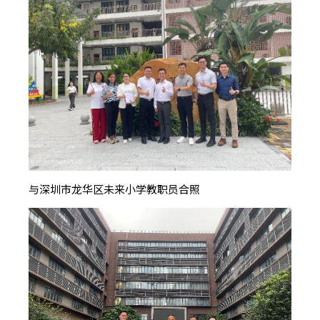
与深圳市龙华区未来小学教职员合照