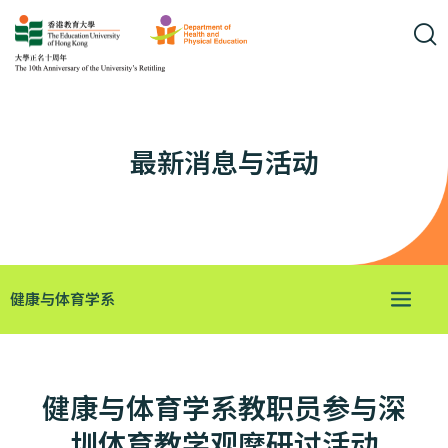
最新消息与活动
健康与体育学系
健康与体育学系教职员参与深
圳体育教学观摩研讨活动