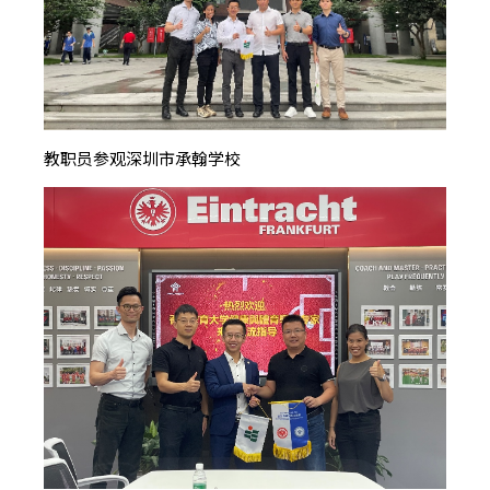
教职员参观深圳市承翰学校