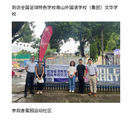
到访全国足球特色学校南山外国语学校（集团）文华学
校
参观香蜜园运动社区