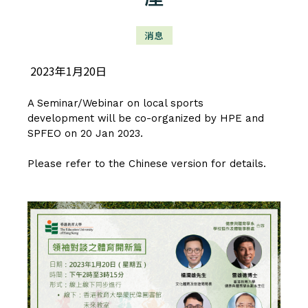
消息
2023年1月20日
A Seminar/Webinar on local sports
development will be co-organized by HPE and
SPFEO on 20 Jan 2023.
Please refer to the Chinese version for details.