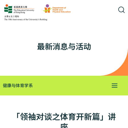
最新消息与活动
健康与体育学系
「领袖对谈之体育开新篇」讲
座