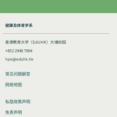
健康及体育学系
香港教育大学（EdUHK）大埔校园
+852 2948 7994
hpe@eduhk.hk
常见问题解答
网络地图
私隐政策声明
免责声明